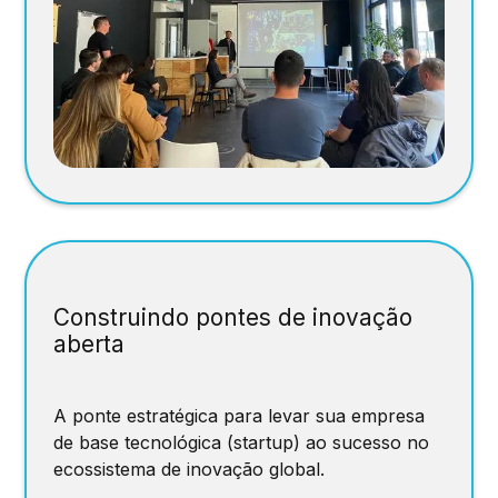
Construindo pontes de inovação
aberta
A ponte estratégica para levar sua empresa
de base tecnológica (startup) ao sucesso no
ecossistema de inovação global.