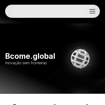
Bcome.global
Inovação sem fronteiras