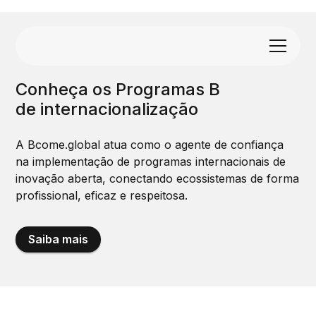
Conheça os Programas B
de internacionalização
A Bcome.global atua como o agente de confiança
na implementação de programas internacionais de
inovação aberta, conectando ecossistemas de forma
profissional, eficaz e respeitosa.
Saiba mais