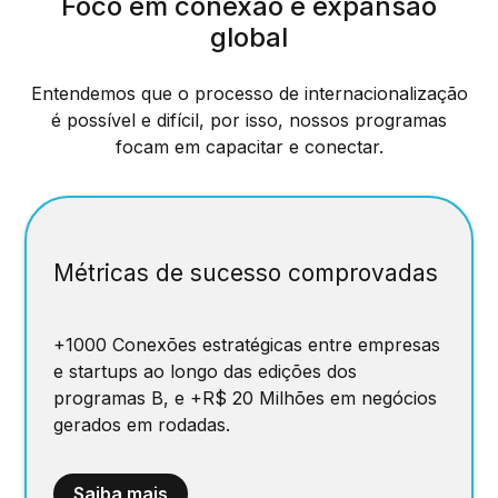
Foco em conexão e expansão
global
Entendemos que o processo de internacionalização
é possível e difícil, por isso, nossos programas
focam em capacitar e conectar.
Métricas de sucesso comprovadas
+1000 Conexões estratégicas entre empresas
e startups ao longo das edições dos
programas B, e +R$ 20 Milhões em negócios
gerados em rodadas.
Saiba mais