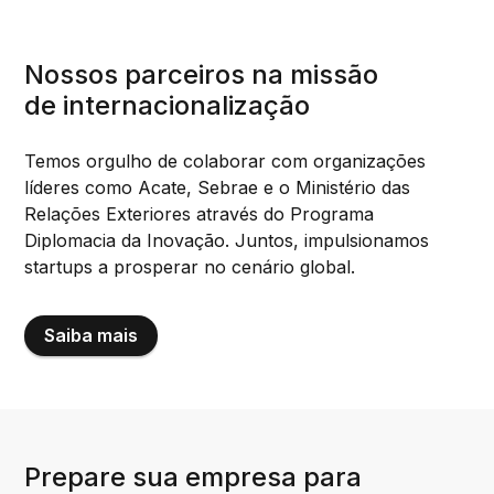
Nossos parceiros na missão
de internacionalização
Temos orgulho de colaborar com organizações
líderes como Acate, Sebrae e o Ministério das
Relações Exteriores através do Programa
Diplomacia da Inovação. Juntos, impulsionamos
startups a prosperar no cenário global.
Saiba mais
Prepare sua empresa para