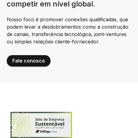
competir em nível global.
Nosso foco é promover conexões qualificadas, que
podem levar a desdobramentos como a construção
de canais, transferência tecnológica, joint-ventures
ou simples relações cliente-fornecedor.
Fale conosco