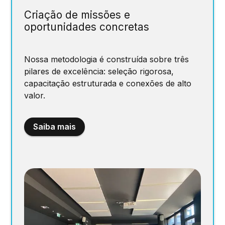
Criação de missões e
oportunidades concretas
Nossa metodologia é construída sobre três
pilares de excelência: seleção rigorosa,
capacitação estruturada e conexões de alto
valor.
Saiba mais