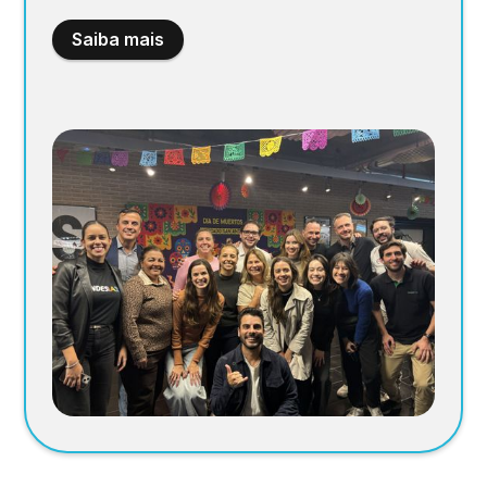
Saiba mais