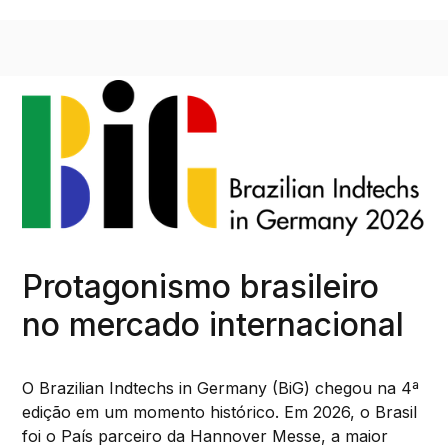
Protagonismo brasileiro
no mercado internacional
O Brazilian Indtechs in Germany (BiG) chegou na 4ª
edição em um momento histórico. Em 2026, o Brasil
foi o País parceiro da Hannover Messe, a maior