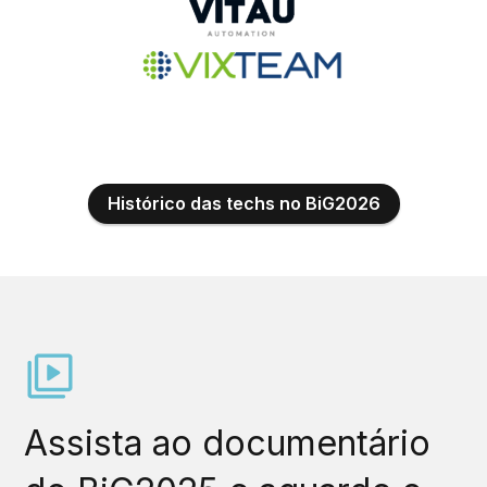
Histórico das techs no BiG2026
Assista ao documentário