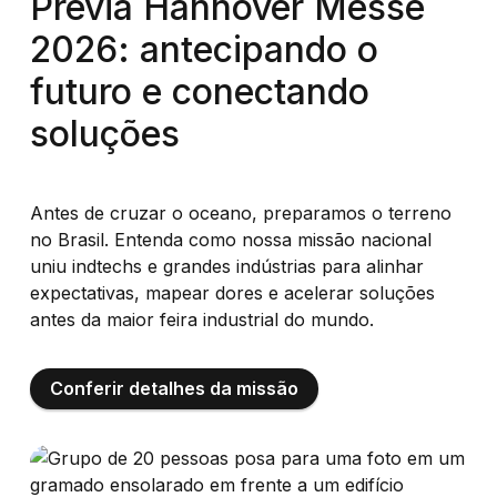
Prévia Hannover Messe
2026: antecipando o
futuro e conectando
soluções
Antes de cruzar o oceano, preparamos o terreno
no Brasil. Entenda como nossa missão nacional
uniu indtechs e grandes indústrias para alinhar
expectativas, mapear dores e acelerar soluções
antes da maior feira industrial do mundo.
Conferir detalhes da missão