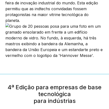
feira de inovação industrial do mundo. Esta edição
permitiu que as indtechs convidadas fossem
protagonistas na maior vitrine tecnológica do
planeta.
4ª Edição para empresas de base
tecnológica
para indústrias