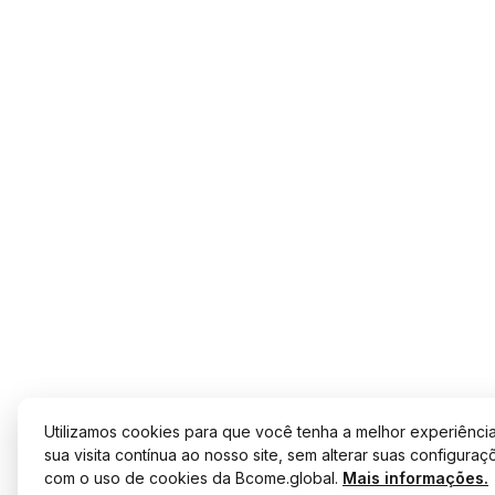
Utilizamos cookies para que você tenha a melhor experiência
sua visita contínua ao nosso site, sem alterar suas configur
com o uso de cookies da Bcome.global.
Mais informações.