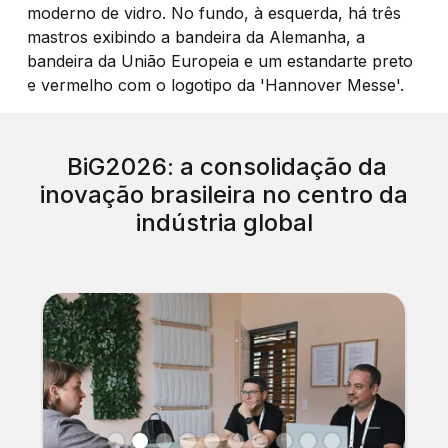
BiG2026: a consolidação da
inovação brasileira no centro da
indústria global