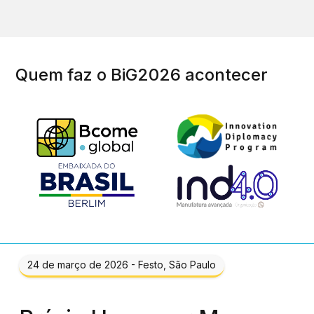
Quem faz o BiG2026 acontecer
24 de março de 2026 - Festo, São Paulo