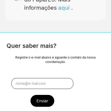
informações
aqui
.
Quer saber mais?
Registre o e-mail abaixo e aguarde o contato da nossa
coordenação.