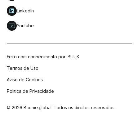
LinkedIn
Youtube
Feito com conhecimento por: BUUK
Termos de Uso
Aviso de Cookies
Política de Privacidade
© 2026 Bcome.global. Todos os direitos reservados.